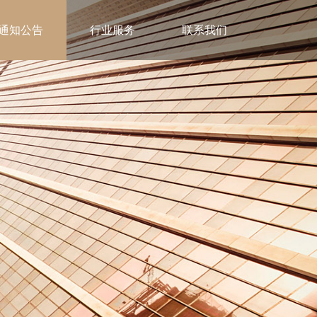
通知公告
行业服务
联系我们
联合会