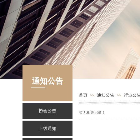
通知公告
首页
通知公告
行业公
>>
>>
协会公告
暂无相关记录！
上级通知